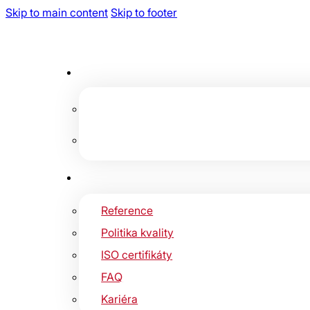
Skip to main content
Skip to footer
Reference
Politika kvality
ISO certifikáty
FAQ
Kariéra