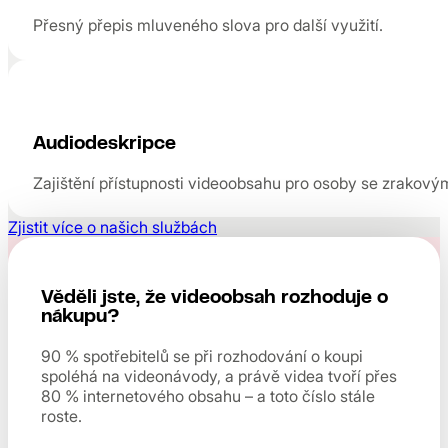
Přesný přepis mluveného slova pro další využití.
Audiodeskripce
Zajištění přístupnosti videoobsahu pro osoby se zrakový
Zjistit více o našich službách
Věděli jste, že videoobsah rozhoduje o
nákupu?
90 % spotřebitelů se při rozhodování o koupi
spoléhá na videonávody, a právě videa tvoří přes
80 % internetového obsahu – a toto číslo stále
roste.