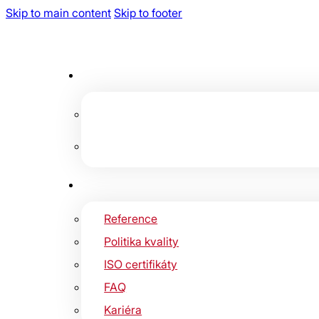
Skip to main content
Skip to footer
Reference
Politika kvality
ISO certifikáty
FAQ
Kariéra