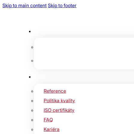
Skip to main content
Skip to footer
Reference
Politika kvality
ISO certifikáty
FAQ
Kariéra