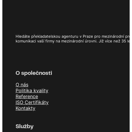
Hledáte překladatelskou agenturu v Praze pro mezinárodní proj
komunikaci vaší firmy na mezinárodní úrovni. Již více než 35 l
O společnosti
O nás
Politika kvality
Reference
ISO Certifikáty
Kontakty
Služby