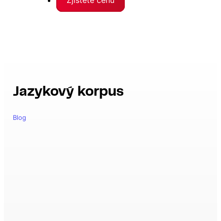
Jazykový korpus
Blog