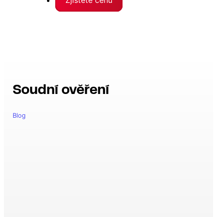
Soudní ověření
Blog