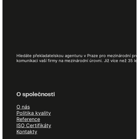
Hledáte překladatelskou agenturu v Praze pro mezinárodní proj
komunikaci vaší firmy na mezinárodní úrovni. Již více než 35 l
O společnosti
O nás
Politika kvality
Reference
ISO Certifikáty
Kontakty